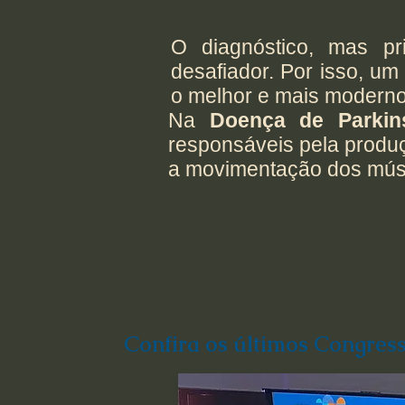
O diagnóstico, mas pr
desafiador. Por isso, 
o melhor e mais modern
Na
Doença de Parkin
responsáveis pela prod
a movimentação dos mús
Confira os últimos Congress