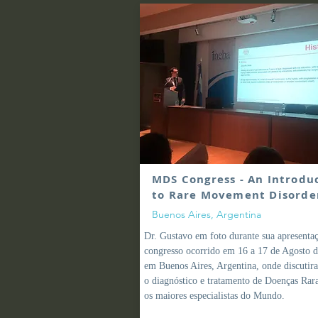
MDS Congress - An Introdu
to Rare Movement Disorde
Buenos Aires, Argentina
Dr. Gustavo em foto durante sua apresenta
congresso ocorrido em 16 a 17 de Agosto 
em Buenos Aires, Argentina
,
onde discutir
o diagnóstico e tratamento de Doenças Rar
os maiores especialistas do Mundo.